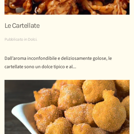
Le Cartellate
Pubblicato in
Dolci
.
Dall’aroma inconfondibile e deliziosamente golose, le
cartellate sono un dolce tipico e al...