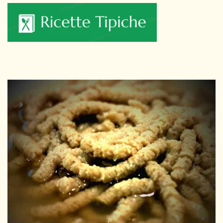
Skip to main content