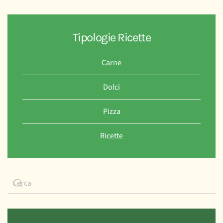
Tipologie Ricette
Carne
Dolci
Pizza
Ricette