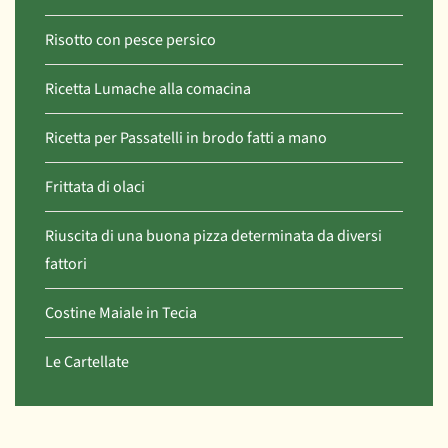
Risotto con pesce persico
Ricetta Lumache alla comacina
Ricetta per Passatelli in brodo fatti a mano
Frittata di olaci
Riuscita di una buona pizza determinata da diversi
fattori
Costine Maiale in Tecia
Le Cartellate