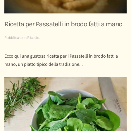
Ricetta per Passatelli in brodo fatti a mano
Pubblicato in
Ricette
.
Ecco qui una gustosa ricetta per i Passatelli in brodo fatti a
mano, un piatto tipico della tradizione...