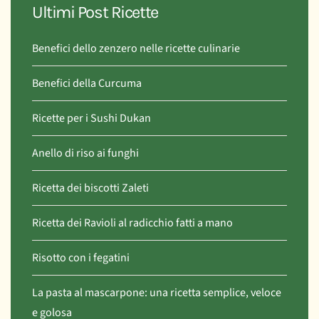
Ultimi Post Ricette
Benefici dello zenzero nelle ricette culinarie
Benefici della Curcuma
Ricette per i Sushi Dukan
Anello di riso ai funghi
Ricetta dei biscotti Zaleti
Ricetta dei Ravioli al radicchio fatti a mano
Risotto con i fegatini
La pasta al mascarpone: una ricetta semplice, veloce
e golosa