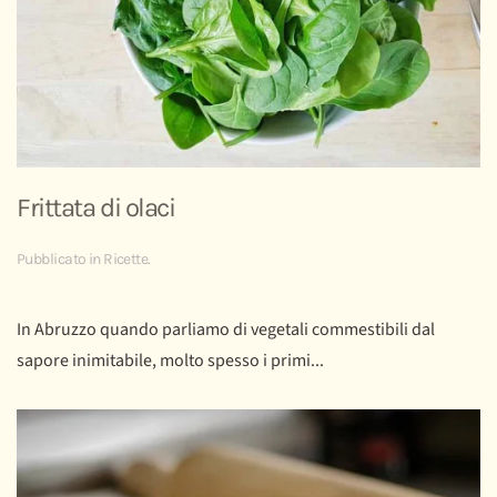
Frittata di olaci
Pubblicato in
Ricette
.
In Abruzzo quando parliamo di vegetali commestibili dal
sapore inimitabile, molto spesso i primi...