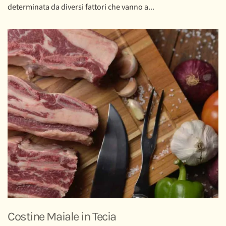
determinata da diversi fattori che vanno a...
Costine Maiale in Tecia