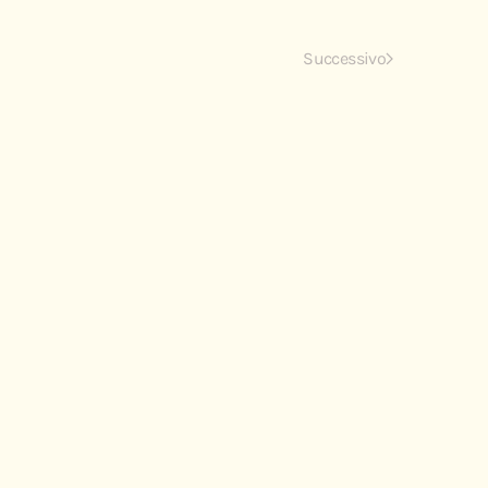
Successivo